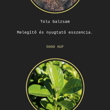
Tolu balzsam
Melegítő és nyugtató esszencia.
5000 HUF