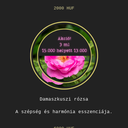
2000 HUF
Damaszkuszi rózsa
A szépség és harmónia esszenciája.