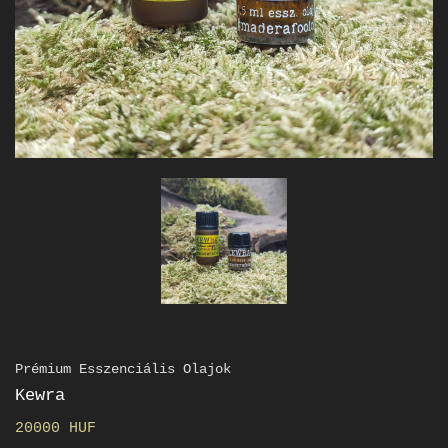
Prémium Esszenciális Olajok
Kewra
20000 HUF