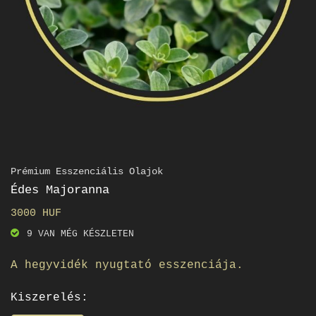
Prémium Esszenciális Olajok
Édes Majoranna
3000 HUF
9 VAN MÉG KÉSZLETEN
A hegyvidék nyugtató esszenciája.
Kiszerelés: