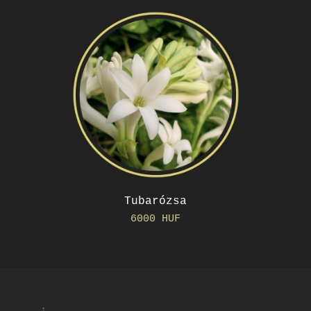
Tubarózsa
6000 HUF